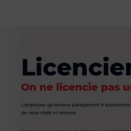
Licencie
On ne licencie pas 
L’employeur qui annonce publiquement le licenciement d
de cause réelle et sérieuse.