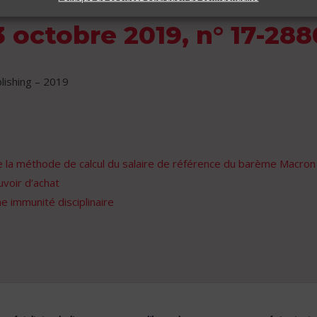
3 octobre 2019, n° 17-28
ishing – 2019
 de la méthode de calcul du salaire de référence du barème Macron
uvoir d’achat
 immunité disciplinaire