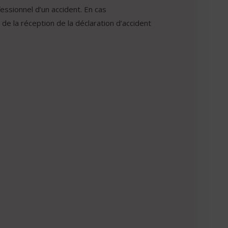
essionnel d’un accident. En cas
 de la réception de la déclaration d’accident